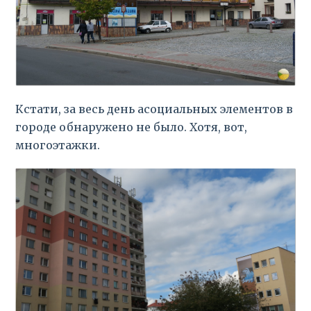
Кстати, за весь день асоциальных элементов в
городе обнаружено не было. Хотя, вот,
многоэтажки.