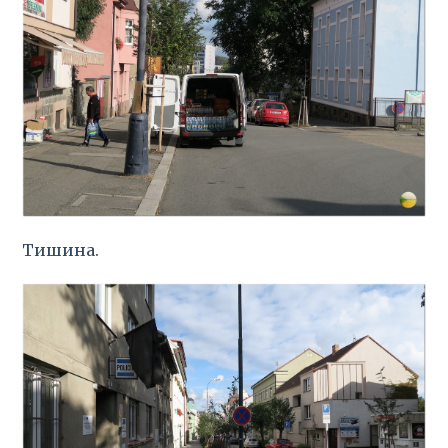
Тишина.