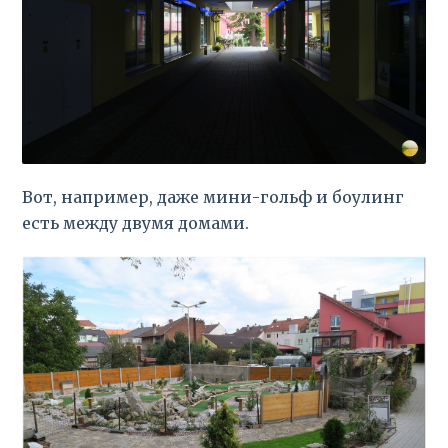
Вот, например, даже мини-гольф и боулинг
есть между двумя домами.