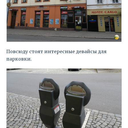
Повсюду стоят интересные девайсы для
парковки.