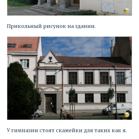
Прикольный рисунок на здании.
У гимназии стоят скамейки для таких как я.