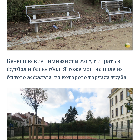
Бенешовские гимназисты могут играть в
футбол и баскетбол. Я тоже мог, на поле из
битого асфальта, из которого торчала труба.