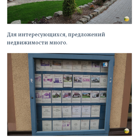
Для интересующихся, предложений
недвижимости много.