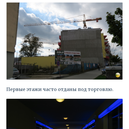
Первые этажи часто отданы под торговлю.