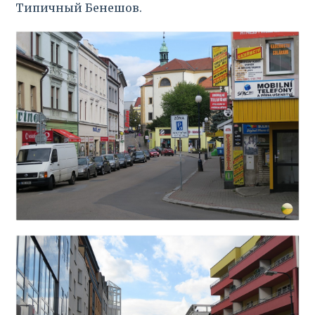
Типичный Бенешов.