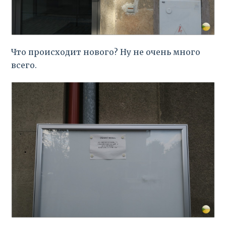
Что происходит нового? Ну не очень много
всего.