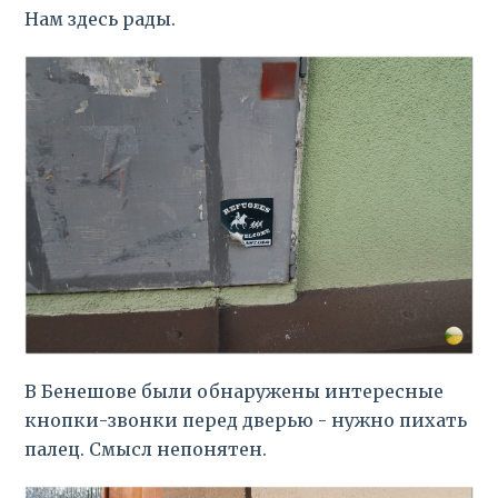
Нам здесь рады.
В Бенешове были обнаружены интересные
кнопки-звонки перед дверью - нужно пихать
палец. Смысл непонятен.