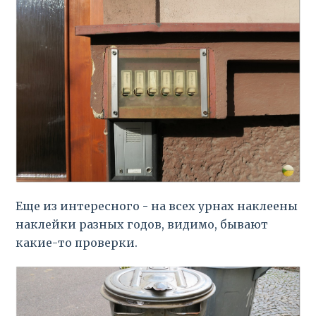
Еще из интересного - на всех урнах наклеены
наклейки разных годов, видимо, бывают
какие-то проверки.