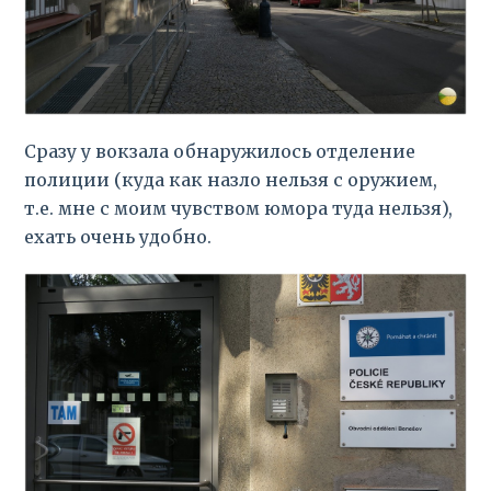
Сразу у вокзала обнаружилось отделение
полиции (куда как назло нельзя с оружием,
т.е. мне с моим чувством юмора туда нельзя),
ехать очень удобно.