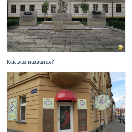
Как вам название?