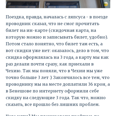
Поездка, правда, началась с ляпсуса - в поезде
проводник сказал, что не смог прочитать
билет на ин-карте (скидочная карта, на
которую можно и записывать билет, удобно).
Потом стало понятно, что билет там есть, а
вот скидки уже нет: оказалось, дело в том, что
скидка оформлялась на 3 года, а карту мы как
раз делали почти сразу, как приехали в
Чехию. Так мы поняли, что в Чехии мы уже
точно больше 3 лет :) Закончилось все тем, что
проводнику мы на месте доплатили 36 крон, а
в Бенешове по интернету оформили себе
скидку на следующие 3 года. Так что, можно
сказать, все прошло без лишних проблем.