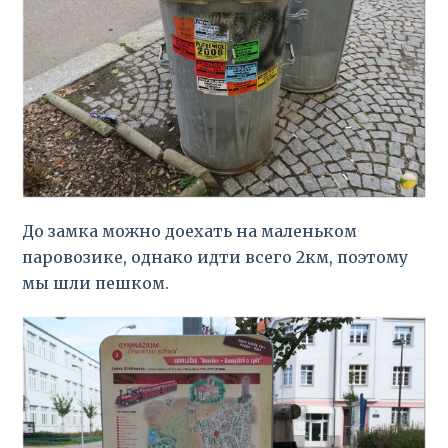
До замка можно доехать на маленьком
паровозике, однако идти всего 2км, поэтому
мы шли пешком.