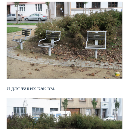
И для таких как вы.