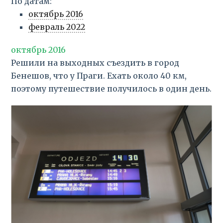
По датам:
октябрь 2016
февраль 2022
октябрь 2016
Решили на выходных съездить в город
Бенешов, что у Праги. Ехать около 40 км,
поэтому путешествие получилось в один день.