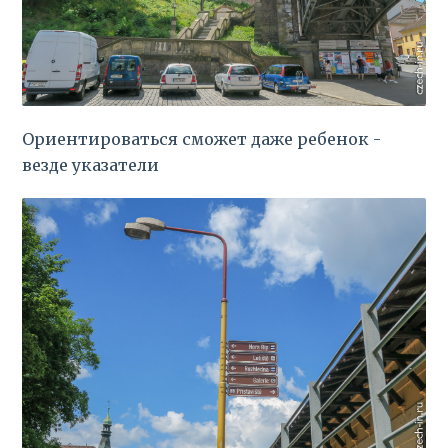
Ориентироваться сможет даже ребенок -
везде указатели