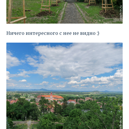
Ничего интересного с нее не видно :)