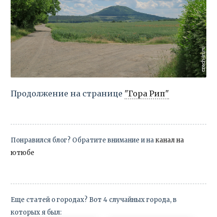
Продолжение на странице
"Гора Рип"
Понравился блог? Обратите внимание и на
канал на
ютюбе
Еще статей о городах? Вот 4 случайных города, в
которых я был: