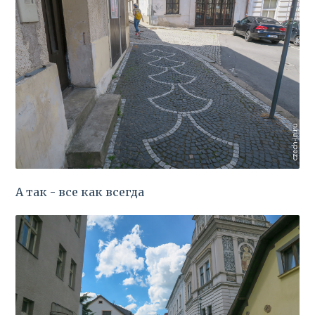
А так - все как всегда