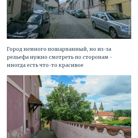
Город немного пошарпанный, но из-за
рельефа нужно смотреть по сторонам -
иногда есть что-то красивое