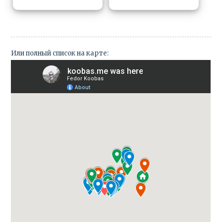
Или полный список на карте: