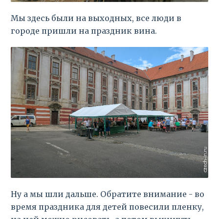
Мы здесь были на выходных, все люди в
городе пришли на праздник вина.
Ну а мы шли дальше. Обратите внимание - во
время праздника для детей повесили пленку,