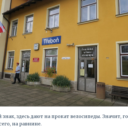
знак, здесь дают на прокат велосипеды. Значит, го
сего, на равнине.