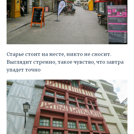
Старье стоит на месте, никто не сносит.
Выглядит стремно, такое чувство, что завтра
упадет точно