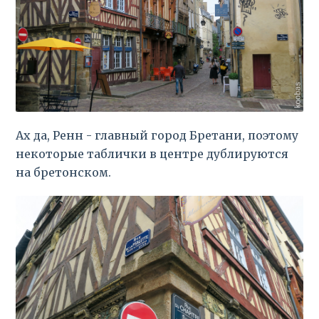
Ах да, Ренн - главный город Бретани, поэтому
некоторые таблички в центре дублируются
на бретонском.