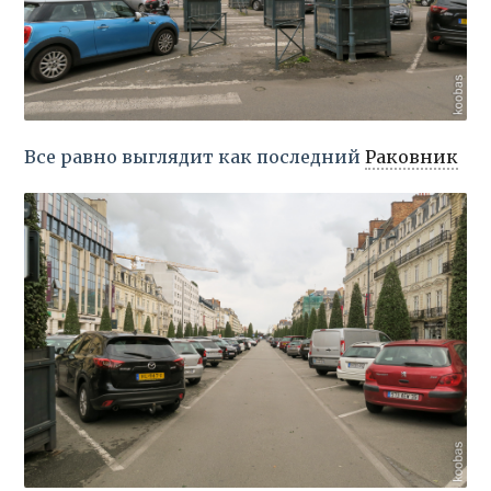
Все равно выглядит как последний
Раковник