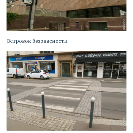
Островок безопасности