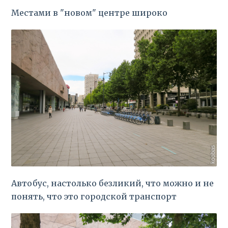
Местами в "новом" центре широко
Автобус, настолько безликий, что можно и не
понять, что это городской транспорт