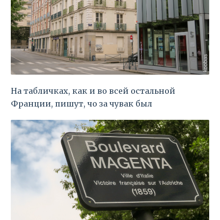
На табличках, как и во всей остальной
Франции, пишут, чо за чувак был