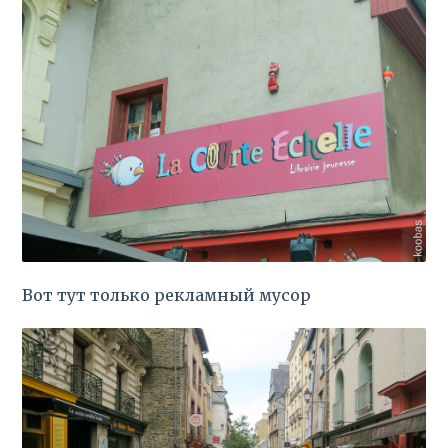
Вот тут только рекламный мусор