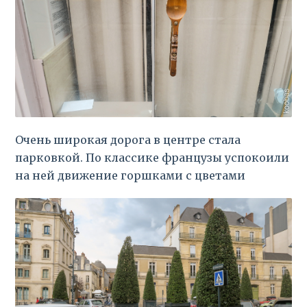
Очень широкая дорога в центре стала
парковкой. По классике французы успокоили
на ней движение горшками с цветами