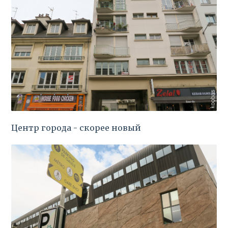
Центр города - скорее новый