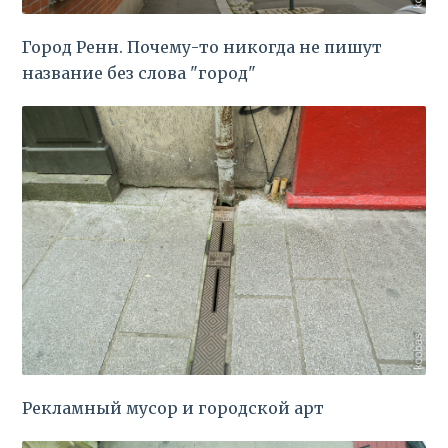
Город Ренн. Почему-то никогда не пишут
название без слова "город"
Рекламный мусор и городской арт