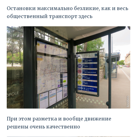
Остановки максимально безликие, как и весь
общественный транспорт здесь
При этом разметка и вообще движение
решены очень качественно