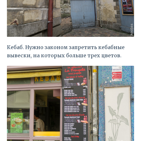
Кебаб. Нужно законом запретить кебабные
вывески, на которых больше трех цветов.