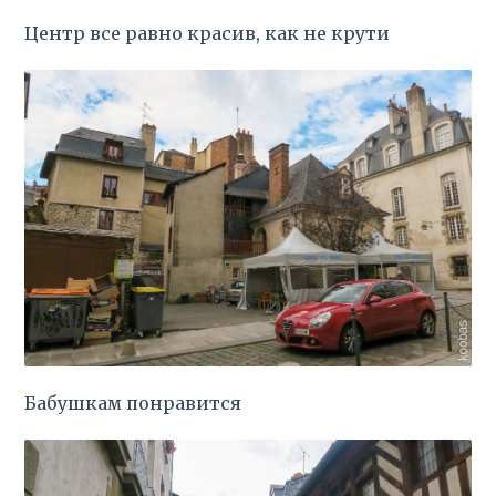
Центр все равно красив, как не крути
Бабушкам понравится