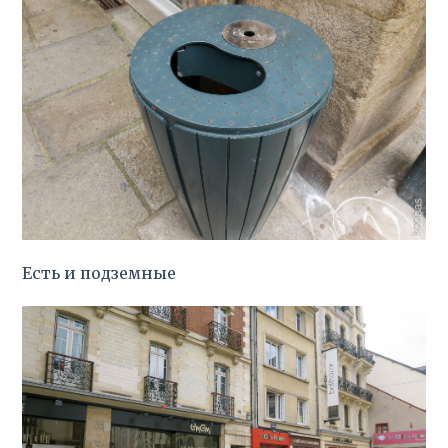
Есть и подземные