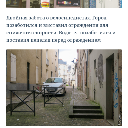
Двойная забота о велосипедистах. Город
позаботился и выставил ограждения для
снижения скорости. Водятел позаботился и
поставил пепелац перед ограждением