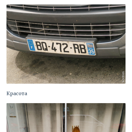
Красота