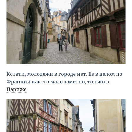
Кстати, молодежи в городе нет. Ее в целом по
Франции как-то мало заметно, только в
Париже