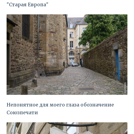
"Старая Европа"
Непонятное для моего глаза обозначение
Союзпечати