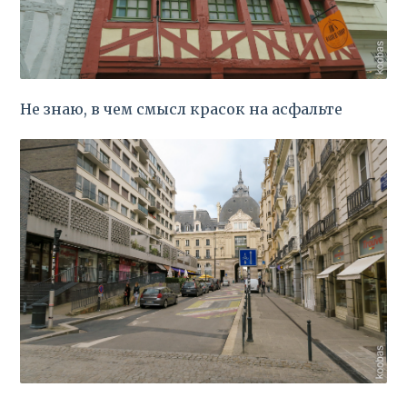
Не знаю, в чем смысл красок на асфальте