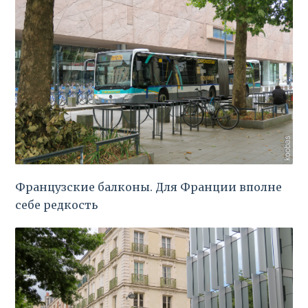
Французские балконы. Для Франции вполне
себе редкость