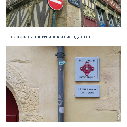
Так обозначаются важные здания