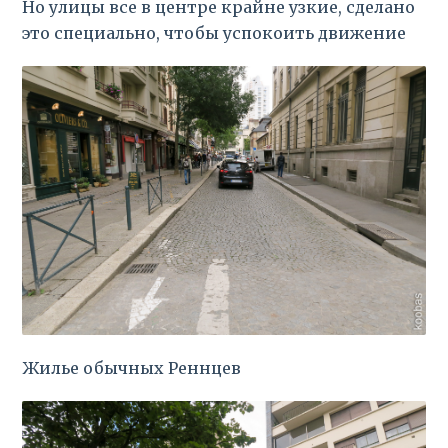
Но улицы все в центре крайне узкие, сделано
это специально, чтобы успокоить движение
Жилье обычных Реннцев