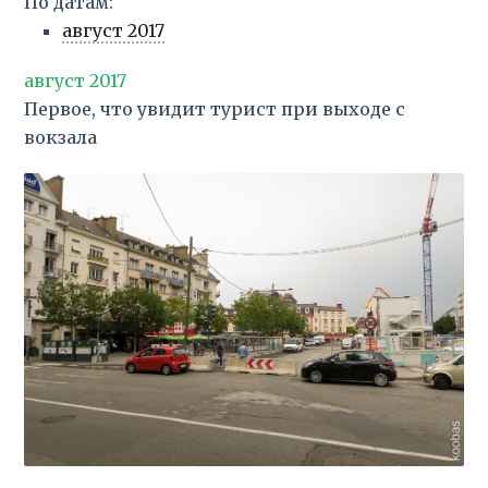
По датам:
август 2017
август 2017
Первое, что увидит турист при выходе с
вокзала