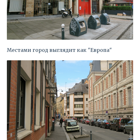
Местами город выглядит как "Европа"