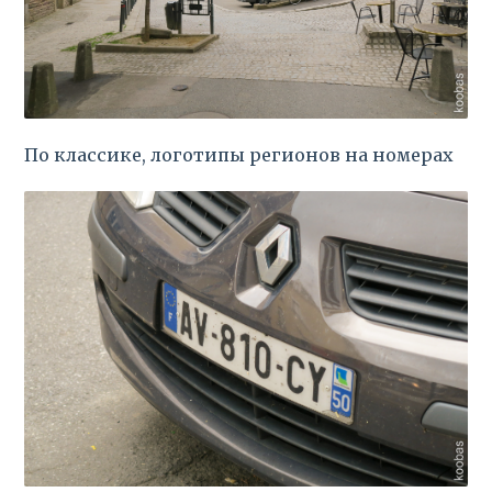
По классике, логотипы регионов на номерах