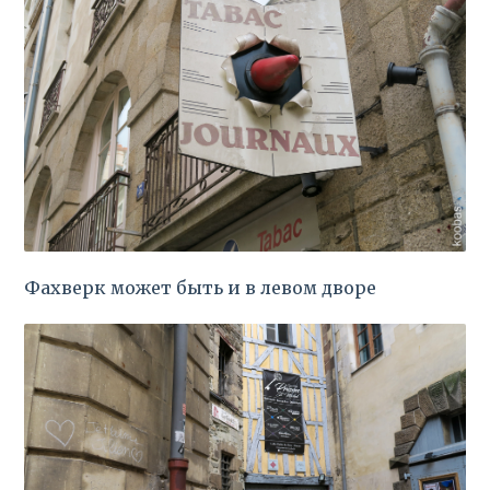
Фахверк может быть и в левом дворе