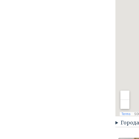
Города