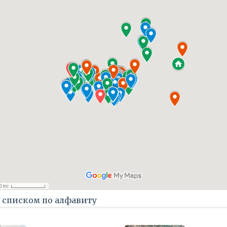
 списком по алфавиту