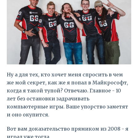
Ну а для тех, кто хочет меня спросить в чем
же мой секрет, как же я попал в Майкрософт,
когда я такой тупой? Отвечаю. Главное - 10
лет без остановки задрачивать
компьютерные игры. Ваше упорство заметят
и оно окупится.
Вот вам доказательство прямиком из 2008 - я
играл уже тогда.