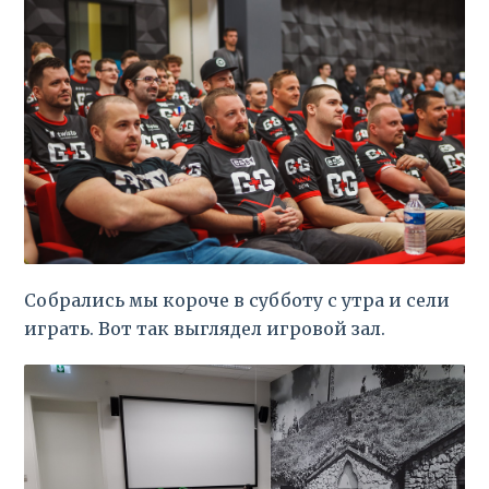
Собрались мы короче в субботу с утра и сели
играть. Вот так выглядел игровой зал.