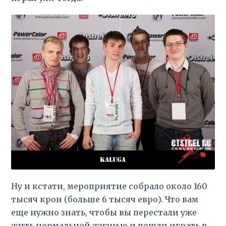
Ну и кстати, мероприятие собрало около 160
тысяч крон (больше 6 тысяч евро). Что вам
еще нужно знать, чтобы вы перестали уже
жить нормальной жизнью и пошли играть в