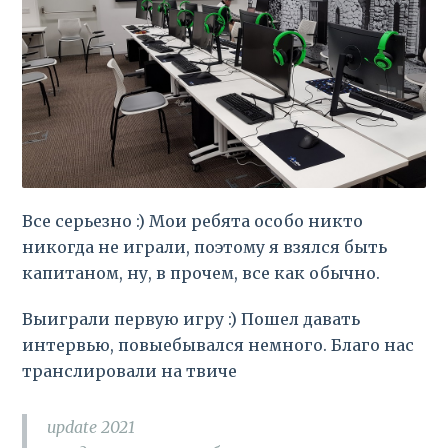
Все серьезно :) Мои ребята особо никто
никогда не играли, поэтому я взялся быть
капитаном, ну, в прочем, все как обычно.
Выиграли первую игру :) Пошел давать
интервью, повыебывался немного. Благо нас
транслировали на твиче
update 2021