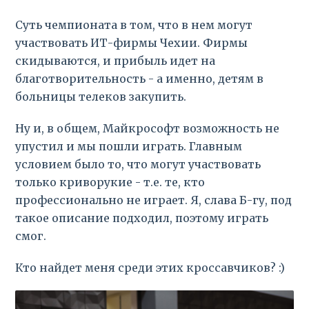
Суть чемпионата в том, что в нем могут
участвовать ИТ-фирмы Чехии. Фирмы
скидываются, и прибыль идет на
благотворительность - а именно, детям в
больницы телеков закупить.
Ну и, в общем, Майкрософт возможность не
упустил и мы пошли играть. Главным
условием было то, что могут участвовать
только криворукие - т.е. те, кто
профессионально не играет. Я, слава Б-гу, под
такое описание подходил, поэтому играть
смог.
Кто найдет меня среди этих кроссавчиков? :)