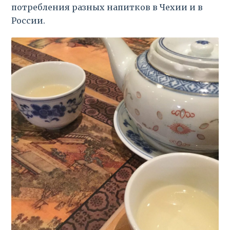
потребления разных напитков в Чехии и в
России.