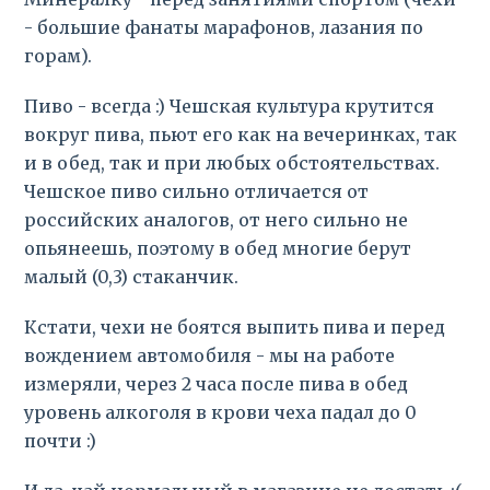
- большие фанаты марафонов, лазания по
горам).
Пиво - всегда :) Чешская культура крутится
вокруг пива, пьют его как на вечеринках, так
и в обед, так и при любых обстоятельствах.
Чешское пиво сильно отличается от
российских аналогов, от него сильно не
опьянеешь, поэтому в обед многие берут
малый (0,3) стаканчик.
Кстати, чехи не боятся выпить пива и перед
вождением автомобиля - мы на работе
измеряли, через 2 часа после пива в обед
уровень алкоголя в крови чеха падал до 0
почти :)