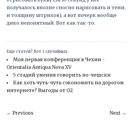
получалось вполне сносно нарисовать и тени,
и толщину штрихов), а вот почерк вообще
дико непонятный. Вот как так-то.
Еще статей? Вот 3 случайных:
Моя первая конференция в Чехии -
Orientalia Antiqua Nova XV
5 стадий умения говорить по-чешски
Как хоть чуть-чуть сэкономить на дорогом
интернете? Выгоды от О2
← Previous
Next →