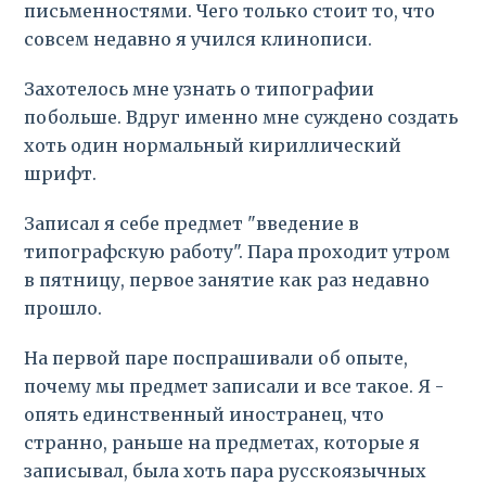
письменностями. Чего только стоит то, что
совсем недавно я учился клинописи.
Захотелось мне узнать о типографии
побольше. Вдруг именно мне суждено создать
хоть один нормальный кириллический
шрифт.
Записал я себе предмет "введение в
типографскую работу". Пара проходит утром
в пятницу, первое занятие как раз недавно
прошло.
На первой паре поспрашивали об опыте,
почему мы предмет записали и все такое. Я -
опять единственный иностранец, что
странно, раньше на предметах, которые я
записывал, была хоть пара русскоязычных