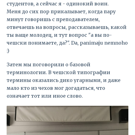
студентов, а сейчас я - одинокий воин.
Меня до сих пор прикалывает, когда пару
минут говоришь с преподавателем,
отвечаешь на вопросы, рассказываешь, какой
ты ваще молодец, и тут вопрос "а вы по-
чешски понимаете, да?". Da, panimaju nemnoho
:)
Затем мы поговорили о базовой
терминологии. В чешской типографии
термины оказались дико угарными, и даже
мало кто из чехов мог догадаться, что
означает тот или иное слово.