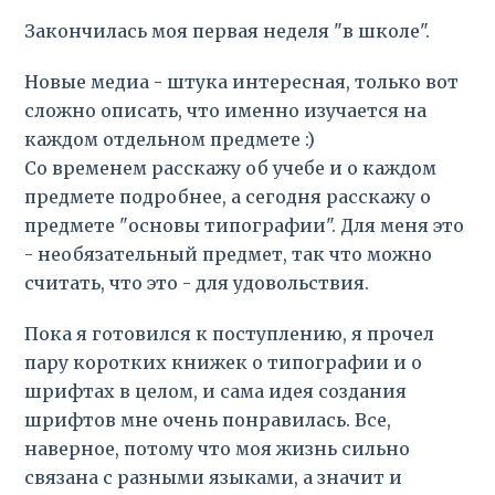
Закончилась моя первая неделя "в школе".
Новые медиа - штука интересная, только вот
сложно описать, что именно изучается на
каждом отдельном предмете :)
Со временем расскажу об учебе и о каждом
предмете подробнее, а сегодня расскажу о
предмете "основы типографии". Для меня это
- необязательный предмет, так что можно
считать, что это - для удовольствия.
Пока я готовился к поступлению, я прочел
пару коротких книжек о типографии и о
шрифтах в целом, и сама идея создания
шрифтов мне очень понравилась. Все,
наверное, потому что моя жизнь сильно
связана с разными языками, а значит и