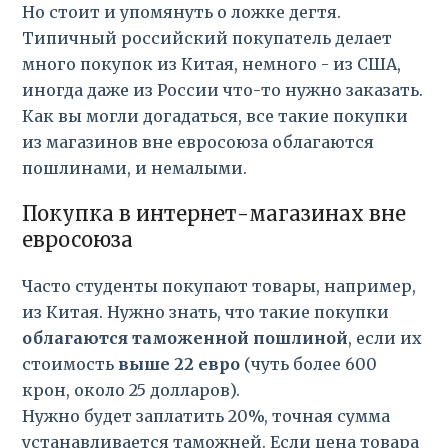
Но стоит и упомянуть о ложке дегтя.
Типичный российский покупатель делает
много покупок из Китая, немного - из США,
иногда даже из России что-то нужно заказать.
Как вы могли догадаться, все такие покупки
из магазинов вне евросоюза облагаются
пошлинами, и немалыми.
Покупка в интернет-магазинах вне
евросоюза
Часто студенты покупают товары, например,
из Китая. Нужно знать, что такие покупки
облагаются таможенной пошлиной
, если их
стоимость
выше 22 евро
(чуть более 600
крон, около 25 долларов).
Нужно будет заплатить 20%, точная сумма
устанавливается таможней. Если цена товара