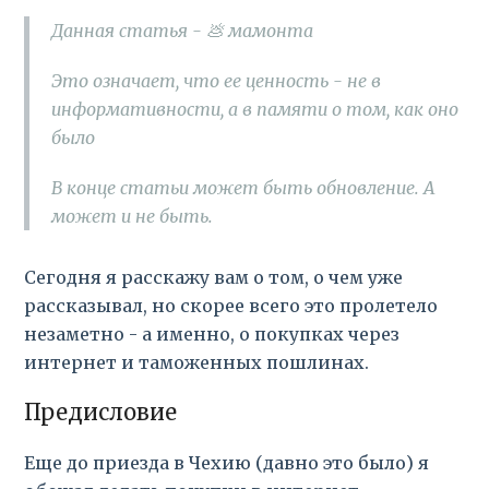
Данная статья - 💩 мамонта
Это означает, что ее ценность - не в
информативности, а в памяти о том, как оно
было
В конце статьи может быть обновление. А
может и не быть.
Сегодня я расскажу вам о том, о чем уже
рассказывал, но скорее всего это пролетело
незаметно - а именно, о покупках через
интернет и таможенных пошлинах.
Предисловие
Еще до приезда в Чехию (давно это было) я