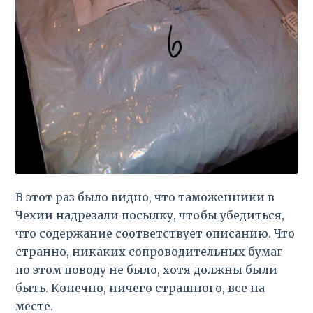
В этот раз было видно, что таможенники в
Чехии надрезали посылку, чтобы убедиться,
что содержание соответствует описанию. Что
странно, никаких сопроводительных бумаг
по этом поводу не было, хотя должны были
быть. Конечно, ничего страшного, все на
месте.