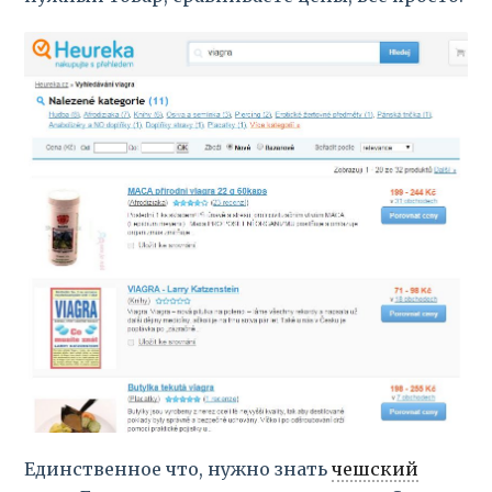
Единственное что, нужно знать
чешский