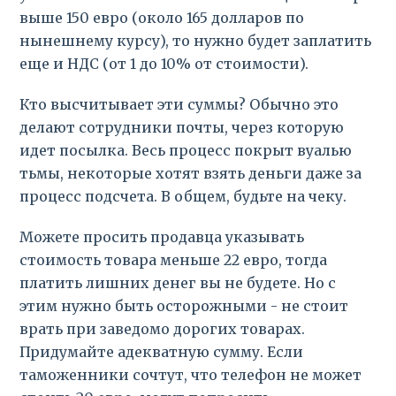
выше 150 евро (около 165 долларов по
нынешнему курсу), то нужно будет заплатить
еще и НДС (от 1 до 10% от стоимости).
Кто высчитывает эти суммы? Обычно это
делают сотрудники почты, через которую
идет посылка. Весь процесс покрыт вуалью
тьмы, некоторые хотят взять деньги даже за
процесс подсчета. В общем, будьте на чеку.
Можете просить продавца указывать
стоимость товара меньше 22 евро, тогда
платить лишних денег вы не будете. Но с
этим нужно быть осторожными - не стоит
врать при заведомо дорогих товарах.
Придумайте адекватную сумму. Если
таможенники сочтут, что телефон не может