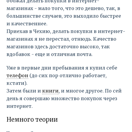
обожал делать покупки в интернет-
магазинах - мало того, что это дешево, так, в
большинстве случаев, это выходило быстрее
и качественнее.
Приехав в Чехию, делать покупки в интернет-
магазинах я не перестал, отнюдь. Качество
магазинов здесь достаточно высоко, так
вдобавок - еще и отличная почта.
Уже в первые дни пребывания я купил себе
телефон
(до сих пор отлично работает,
кстати).
Затем были и
книги
, и многое другое. По сей
день я совершаю множество покупок через
интернет.
Немного теории