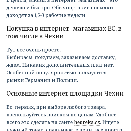
дешево и быстро. Обычно, такие посылки
доходят за 1,5-3 рабочие недели.
Покупка в интернет-магазинах ЕС, в
том числе в Чехии
Тут все очень просто.
Выбираем, покупаем, заказываем доставку,
ждем. Никаких дополнительных плат нет.
Особенной популярностью пользуются
рынки Германии и Польши.
Основные интернет площадки Чехии
Во-первых, при выборе любого товара,
воспользуйтесь поиском по ценам. Удобнее
всего это сделать на сайте
heureka.cz
. Ищете
нужный товар, сравниваете цены, все просто.