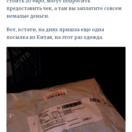
стоить 20 евро, могут попросить
предоставить чек, а там вы заплатите совсем
немалые деньги.
Вот, кстати, на днях пришла еще одна
посылка из Китая, на этот раз одежда.