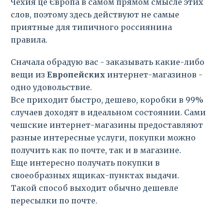
Чехия це Європа в самом прямом смысле этих
слов, поэтому здесь действуют не самые
приятные для типичного россиянина
правила.
Сначала обрадую вас - заказывать какие-либо
вещи из
Европейских
интернет-магазинов -
одно удовольствие.
Все приходит быстро, дешево, коробки в 99%
случаев доходят в идеальном состоянии. Сами
чешские интернет-магазины предоставляют
разные интересные услуги, покупки можно
получить как по почте, так и в магазине.
Еще интересно получать покупки в
своеобразных ящиках-пунктах выдачи.
Такой способ выходит обычно дешевле
пересылки по почте.