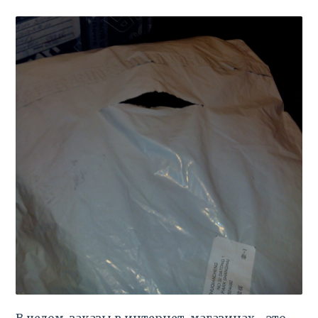
В целом, заказы в интернет-магазинах - это