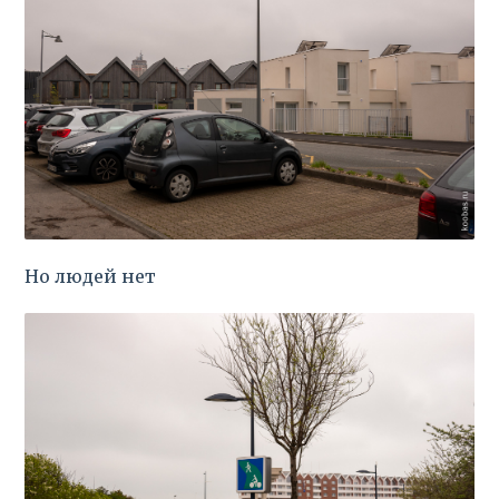
Но людей нет