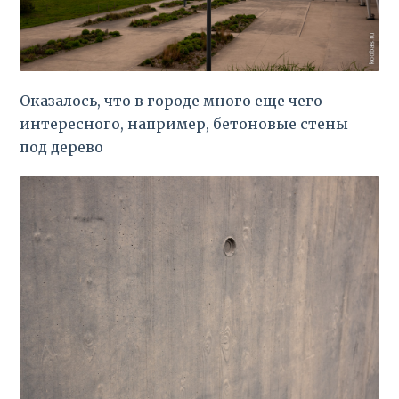
Оказалось, что в городе много еще чего
интересного, например, бетоновые стены
под дерево