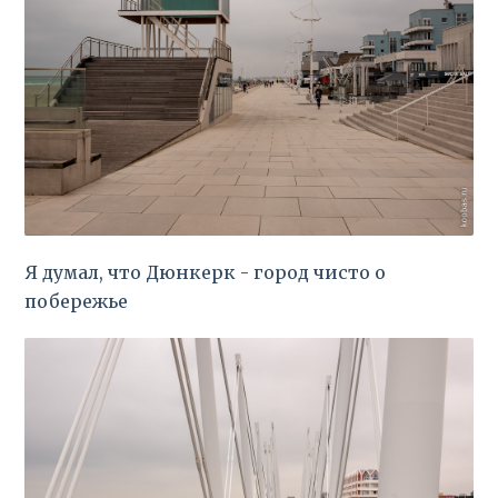
Я думал, что Дюнкерк - город чисто о
побережье