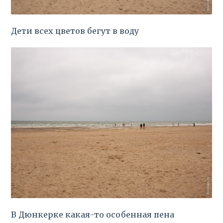
Дети всех цветов бегут в воду
В Дюнкерке какая-то особенная пена