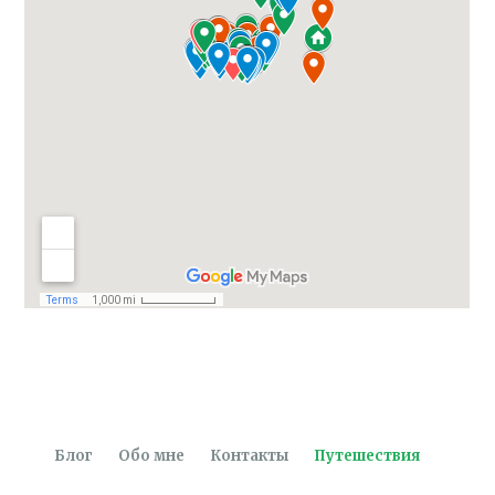
Блог
Обо мне
Контакты
Путешествия