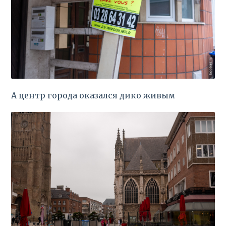
А центр города оказался дико живым