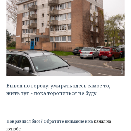
Вывод по городу: умирать здесь самое то,
жить тут - пока торопиться не буду
Понравился блог? Обратите внимание и на
канал на
ютюбе