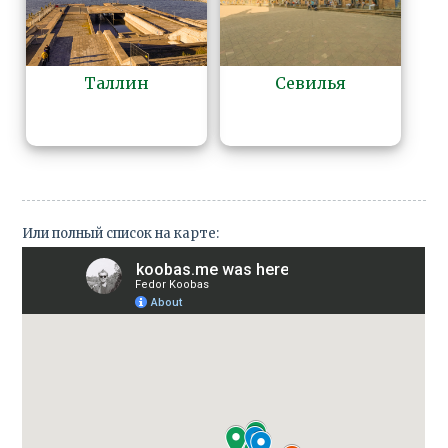
Таллин
Севилья
Или полный список на карте: