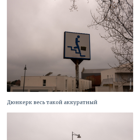
Дюнкерк весь такой аккуратный