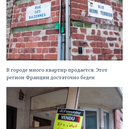
В городе много квартир продается. Этот
регион Франции достаточно беден