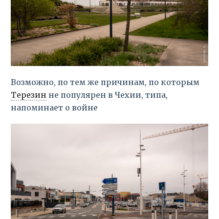
Возможно, по тем же причинам, по которым
Терезин
не популярен в Чехии, типа,
напоминает о войне