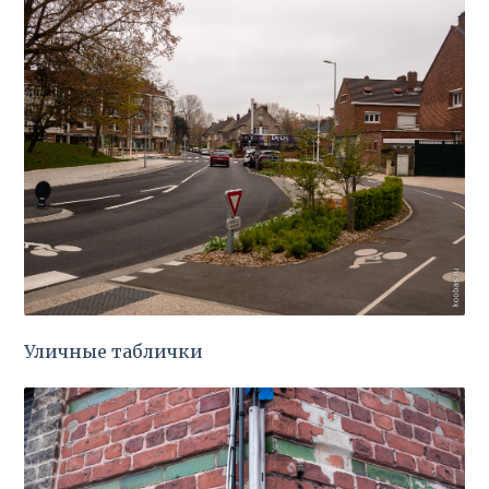
Уличные таблички