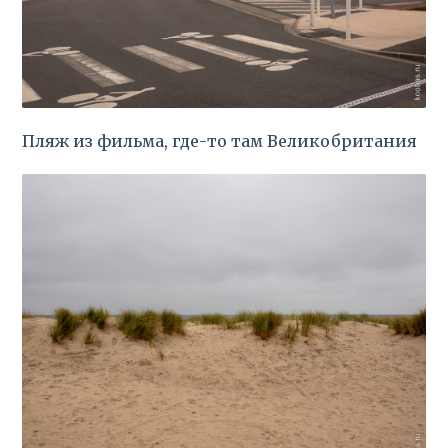
Пляж из фильма, где-то там Великобритания