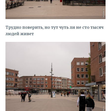
Трудно поверить, но тут чуть ли не сто тысяч
людей живет