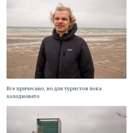
Все причесано, но для туристов пока
холодновато