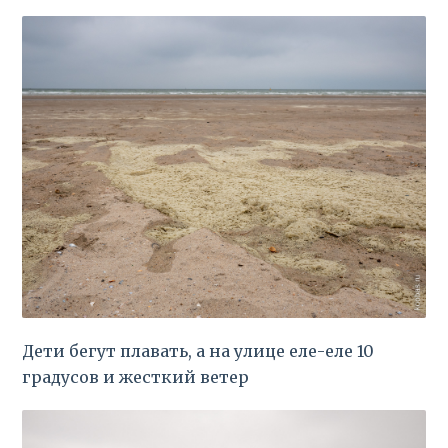
Дети бегут плавать, а на улице еле-еле 10
градусов и жесткий ветер