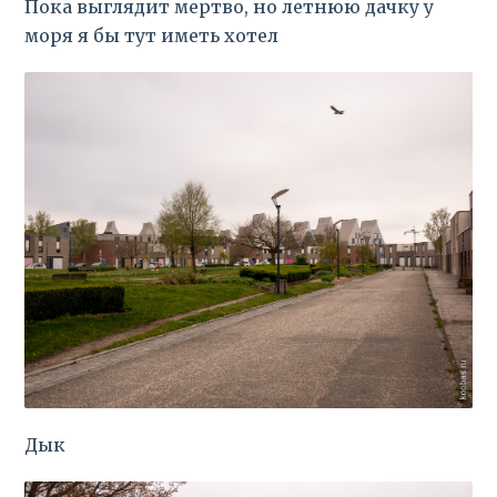
Пока выглядит мертво, но летнюю дачку у
моря я бы тут иметь хотел
Дык