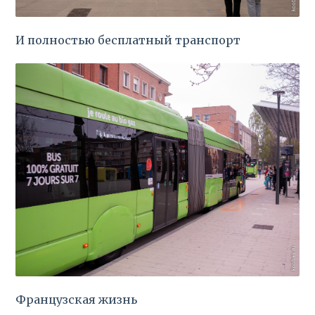
И полностью бесплатный транспорт
Французская жизнь