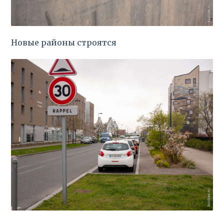
Новые районы строятся