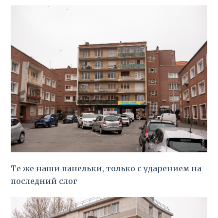
Те же наши панельки, только с ударением на
последний слог