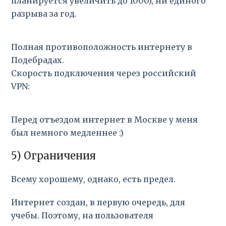
планируется увеличить до 1000), ни единого
разрыва за год.
Полная противоположность интернету в
Подебрадах.
Скорость подключения через российский
VPN:
Перед отъездом интернет в Москве у меня
был немного медленнее :)
5) Ограничения
Всему хорошему, однако, есть предел.
Интернет создан, в первую очередь, для
учебы. Поэтому, на пользователя