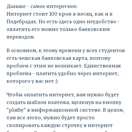
Дальше - самое интересное.
Интернет стоит 100 крон в месяц, как и в
Подебрадах. Но есть здесь одно неудобство -
оплатить его можно только банковским
переводом.
В основном, к этому времени у всех студентов
есть чешская банковская карта, поэтому
проблем с этим не возникает. Единственная
проблема - платить удобно через интернет,
которого у вас нет :)
Чтобы оплатить интернет, вам нужно будет
создать шаблон платежа, щелкнув на кнопку
"platby" в информационной системе. В целом,
там все легко, нужно будет просто
скопировать каждую строчку в интернет