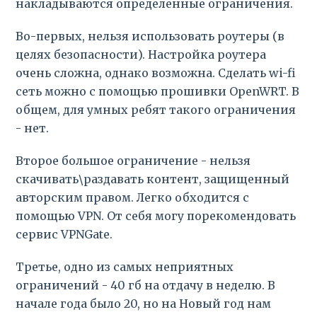
накладываются определенные ограничения.
Во-первых, нельзя использовать роутеры (в
целях безопасности). Настройка роутера
очень сложна, однако возможна. Сделать wi-fi
сеть можно с помощью прошивки OpenWRT. В
общем, для умных ребят такого ограничения
- нет.
Второе большое ограничение - нельзя
скачивать\раздавать контент, защищенный
авторским правом. Легко обходится с
помощью VPN. От себя могу порекомендовать
сервис VPNGate.
Третье, одно из самых неприятных
ограничений - 40 гб на отдачу в неделю. В
начале года было 20, но на Новый год нам