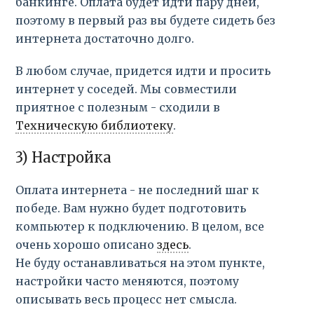
банкинге. Оплата будет идти пару дней,
поэтому в первый раз вы будете сидеть без
интернета достаточно долго.
В любом случае, придется идти и просить
интернет у соседей. Мы совместили
приятное с полезным - сходили в
Техническую библиотеку
.
3) Настройка
Оплата интернета - не последний шаг к
победе. Вам нужно будет подготовить
компьютер к подключению. В целом, все
очень хорошо описано
здесь
.
Не буду останавливаться на этом пункте,
настройки часто меняются, поэтому
описывать весь процесс нет смысла.