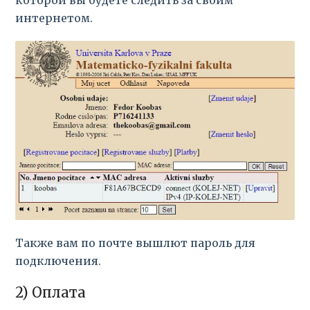
которой вы будете следить за своим
интернетом.
Также вам по почте вышлют пароль для
подключения.
2) Оплата