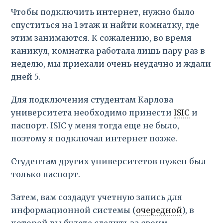
Чтобы подключить интернет, нужно было
спуститься на 1 этаж и найти комнатку, где
этим занимаются. К сожалению, во время
каникул, комнатка работала лишь пару раз в
неделю, мы приехали очень неудачно и ждали
дней 5.
Для подключения студентам Карлова
университета необходимо принести
ISIC
и
паспорт. ISIC у меня тогда еще не было,
поэтому я подключал интернет позже.
Студентам других университетов нужен был
только паспорт.
Затем, вам создадут учетную запись для
информационной системы (
очередной
), в