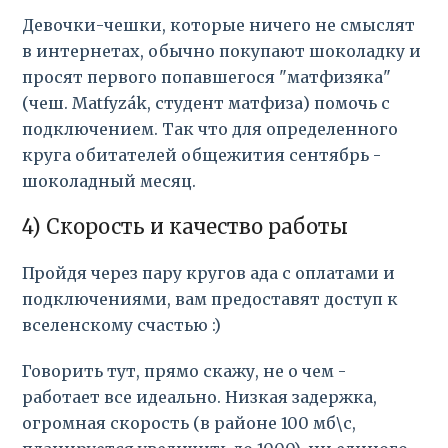
Девочки-чешки, которые ничего не смыслят
в интернетах, обычно покупают шоколадку и
просят первого попавшегося "матфизяка"
(чеш. Matfyzák, студент матфиза) помочь с
подключением. Так что для определенного
круга обитателей общежития сентябрь -
шоколадный месяц.
4) Скорость и качество работы
Пройдя через пару кругов ада с оплатами и
подключениями, вам предоставят доступ к
вселенскому счастью :)
Говорить тут, прямо скажу, не о чем -
работает все идеально. Низкая задержка,
огромная скорость (в районе 100 мб\с,